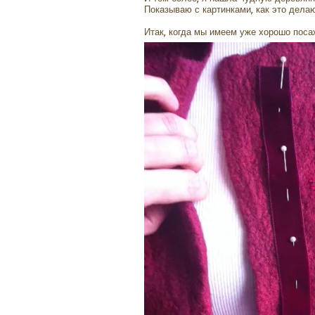
Показываю с картинками, как это делаю
Итак, когда мы имеем уже хорошо пос